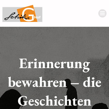
Erinnerung
bewahren – die
Geschichten