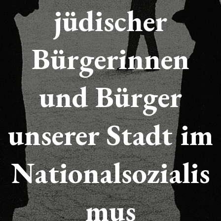
jüdischer
Bürgerinnen
und Bürger
unserer Stadt
im
Nationalsozialis
mus