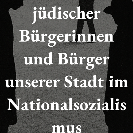
jüdischer
Bürgerinnen
und Bürger
unserer Stadt
im
Nationalsozialis
mus