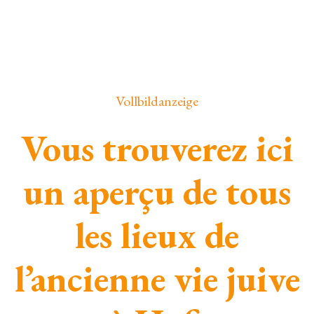
Vollbildanzeige
Vous trouverez ici
un aperçu de tous
les lieux de
l’ancienne vie juive