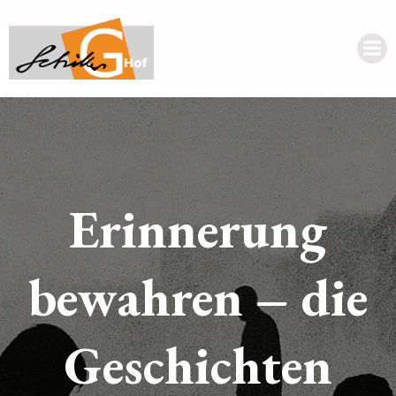
Erinnerung
bewahren – die
Geschichten