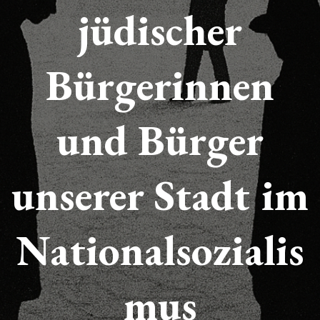
jüdischer
Bürgerinnen
und Bürger
unserer Stadt
im
Nationalsozialis
mus