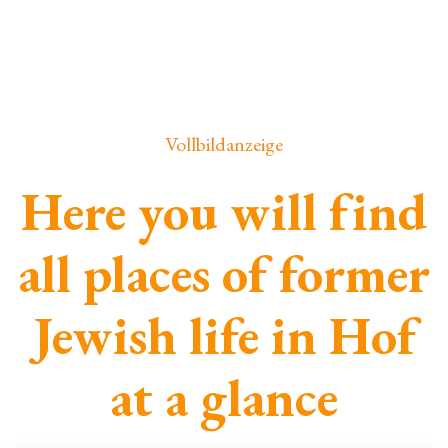
Vollbildanzeige
Here you will find
all places of former
Jewish life in Hof
at a glance