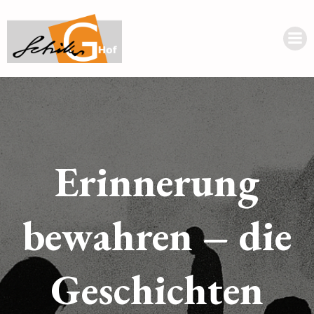
Erinnerung
bewahren – die
Geschichten