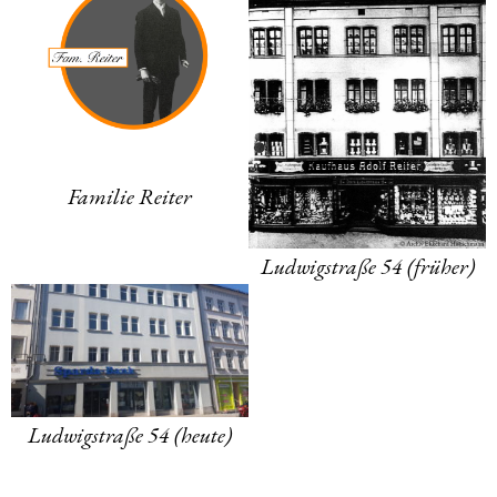
Familie Reiter
Ludwigstraße 54 (früher)
Ludwigstraße 54 (heute)