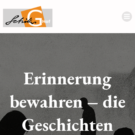
Erinnerung
bewahren – die
Geschichten