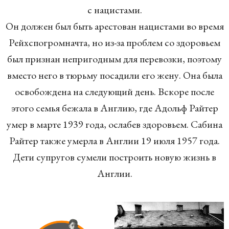
с нацистами.
Он должен был быть арестован нацистами во время
Рейхспогромначта, но из-за проблем со здоровьем
был признан непригодным для перевозки, поэтому
вместо него в тюрьму посадили его жену. Она была
освобождена на следующий день. Вскоре после
этого семья бежала в Англию, где Адольф Райтер
умер в марте 1939 года, ослабев здоровьем. Сабина
Райтер также умерла в Англии 19 июля 1957 года.
Дети супругов сумели построить новую жизнь в
Англии.